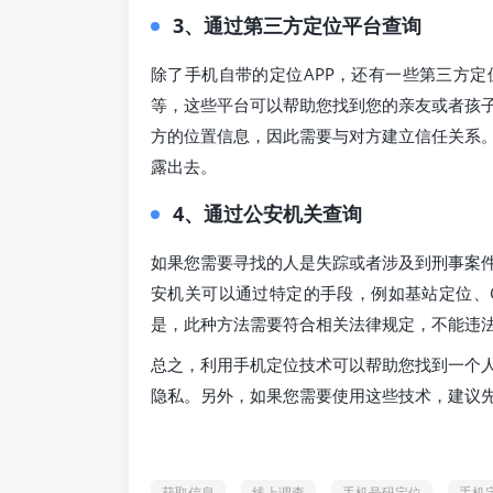
3、通过第三方定位平台查询
除了手机自带的定位APP，还有一些第三方定位平台，例如
等，这些平台可以帮助您找到您的亲友或者孩
方的位置信息，因此需要与对方建立信任关系
露出去。
4、通过公安机关查询
如果您需要寻找的人是失踪或者涉及到刑事案
安机关可以通过特定的手段，例如基站定位、
是，此种方法需要符合相关法律规定，不能违
总之，利用手机定位技术可以帮助您找到一个
隐私。另外，如果您需要使用这些技术，建议
获取信息
线上调查
手机号码定位
手机