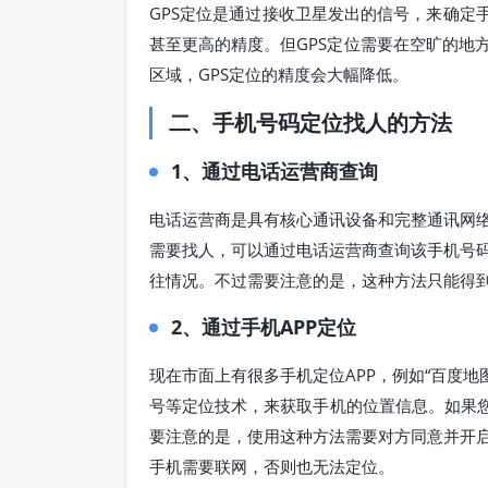
GPS定位是通过接收卫星发出的信号，来确定
甚至更高的精度。但GPS定位需要在空旷的地
区域，GPS定位的精度会大幅降低。
二、手机号码定位找人的方法
1、通过电话运营商查询
电话运营商是具有核心通讯设备和完整通讯网
需要找人，可以通过电话运营商查询该手机号
往情况。不过需要注意的是，这种方法只能得
2、通过手机APP定位
现在市面上有很多手机定位APP，例如“百度地图
号等定位技术，来获取手机的位置信息。如果您
要注意的是，使用这种方法需要对方同意并开
手机需要联网，否则也无法定位。