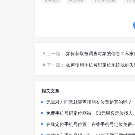
# 上一篇：
如何获取被调查对象的信息？私家
# 下一篇：
如何使用手机号码定位系统找到失
相关文章
无需对方同意就能查找朋友位置是真的吗？
免费手机号码定位网站、50元黑客定位找人
在线定位手机号位置、在线手机号定位免费