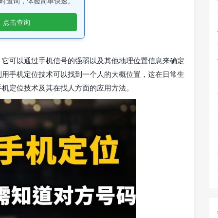
时查询，体验简单快速。
点击查询
，它可以通过手机信号的强弱以及其他地理位置信息来确定
利用手机定位技术可以找到一个人的大概位置，这在日常生
手机定位技术及其在找人方面的应用方法。