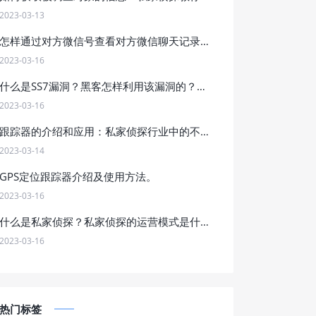
2023-03-13
怎样通过对方微信号查看对方微信聊天记录？
2023-03-16
什么是SS7漏洞？黑客怎样利用该漏洞的？他的危害是什么？
2023-03-16
跟踪器的介绍和应用：私家侦探行业中的不可或缺工具，如何合法合规地应用跟踪器进行调查工作？
2023-03-14
GPS定位跟踪器介绍及使用方法。
2023-03-16
什么是私家侦探？私家侦探的运营模式是什么？怎样找私家侦探？
2023-03-16
热门标签