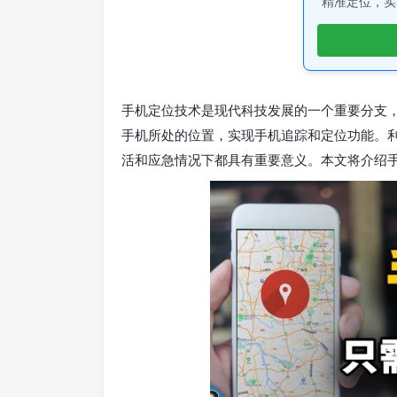
精准定位，实
手机定位技术是现代科技发展的一个重要分支
手机所处的位置，实现手机追踪和定位功能。
活和应急情况下都具有重要意义。本文将介绍