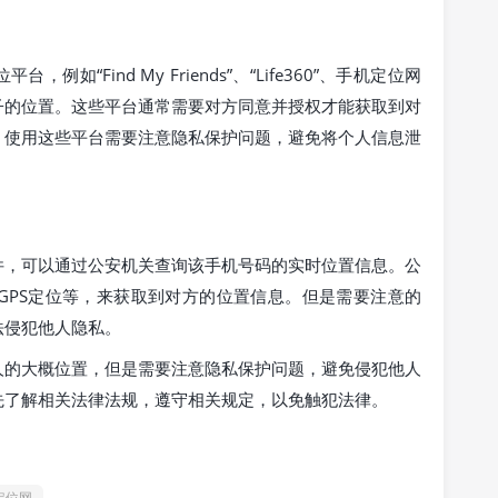
“Find My Friends”、“Life360”、手机定位网
子的位置。这些平台通常需要对方同意并授权才能获取到对
。使用这些平台需要注意隐私保护问题，避免将个人信息泄
件，可以通过公安机关查询该手机号码的实时位置信息。公
GPS定位等，来获取到对方的位置信息。但是需要注意的
法侵犯他人隐私。
人的大概位置，但是需要注意隐私保护问题，避免侵犯他人
先了解相关法律法规，遵守相关规定，以免触犯法律。
定位网