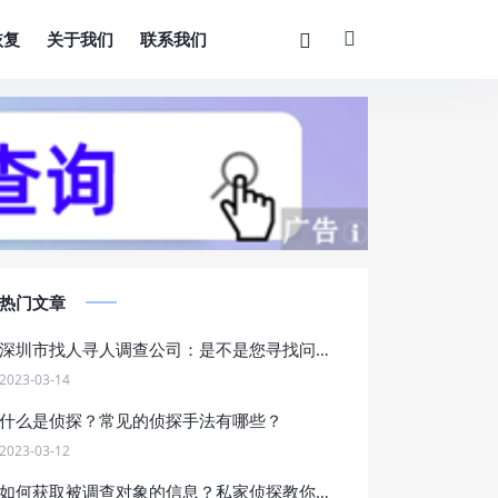
恢复
关于我们
联系我们
热门文章
深圳市找人寻人调查公司：是不是您寻找问题解决方案的最佳选择？
2023-03-14
什么是侦探？常见的侦探手法有哪些？
2023-03-12
如何获取被调查对象的信息？私家侦探教你五种方法！