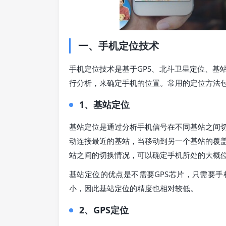
一、手机定位技术
手机定位技术是基于GPS、北斗卫星定位、基站
行分析，来确定手机的位置。常用的定位方法包
1、基站定位
基站定位是通过分析手机信号在不同基站之间
动连接最近的基站，当移动到另一个基站的覆
站之间的切换情况，可以确定手机所处的大概
基站定位的优点是不需要GPS芯片，只需要
小，因此基站定位的精度也相对较低。
2、GPS定位