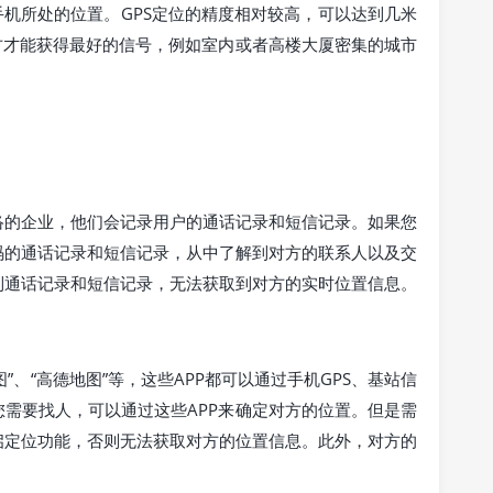
手机所处的位置。GPS定位的精度相对较高，可以达到几米
方才能获得最好的信号，例如室内或者高楼大厦密集的城市
络的企业，他们会记录用户的通话记录和短信记录。如果您
码的通话记录和短信记录，从中了解到对方的联系人以及交
到通话记录和短信记录，无法获取到对方的实时位置信息。
”、“高德地图”等，这些APP都可以通过手机GPS、基站信
需要找人，可以通过这些APP来确定对方的位置。但是需
启定位功能，否则无法获取对方的位置信息。此外，对方的