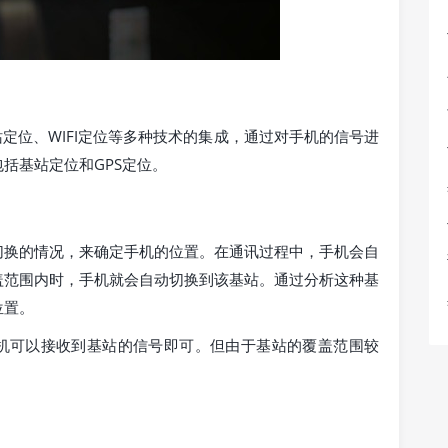
定位、WIFI定位等多种技术的集成，通过对手机的信号进
括基站定位和GPS定位。
切换的情况，来确定手机的位置。在通讯过程中，手机会自
盖范围内时，手机就会自动切换到该基站。通过分析这种基
位置。
手机可以接收到基站的信号即可。但由于基站的覆盖范围较