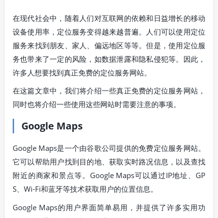
在现代社会中，随着人们对互联网的依赖和日益增长的移动
设备使用率，定位服务变得越来越普遍。人们可以使用定位
服务来找到朋友、家人、偏远地区等等。但是，使用定位服
务也带来了一定的风险，如数据泄露和隐私侵犯等。因此，
许多人想要找到真正免费的定位服务网站。
在这篇文章中，我们将介绍一些真正免费的定位服务网站，
同时也将介绍一些使用这些网站时需要注意的事项。
Google Maps
Google Maps是一个由谷歌公司提供的免费定位服务网站。
它可以帮助用户找到目的地、获取实时路况信息，以及查找
附近的商家和景点等。Google Maps可以通过IP地址、GP
S、Wi-Fi和蓝牙等技术获取用户的位置信息。
Google Maps的用户界面简单易用，并提供了许多实用功