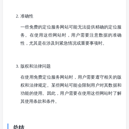
准确性
一些免费的定位服务网站可能无法提供精确的定位服
务。在使用这些网站时，用户需要注意数据的准确
性，尤其是在涉及到紧急情况或重要事项时。
版权和法律问题
在使用免费定位服务网站时，用户需要遵守相关的版
权和法律规定。某些网站可能会限制用户对其数据和
功能的使用。因此，用户需要在使用这些网站时了解
其使用条款和条件。
总结