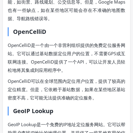
能，如街景、路线规划、公交信息等。但是，Google Maps
也有一些缺点，如在某些地区可能会存在不准确的地图数
据、导航路线错误等。
OpenCelliD
OpenCelliD是一个由一个非营利组织提供的免费定位服务网
站。它可以通过基站数据定位用户的位置，不需要GPS或互
联网连接。OpenCelliD提供了一个API，可以让开发人员轻
松地将其集成到应用程序中。
OpenCelliD可以在全球范围内定位用户位置，提供了较高的
定位精度。但是，它依赖于基站数据，如果在某些地区基站
密度不高，它可能无法提供准确的定位服务。
GeoIP Lookup
GeoIP Lookup是一个免费的IP地址定位服务网站。它可以帮
助用户查找IP地址的地理位置，并提供了一些其他有用的信