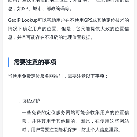
息，如ISP、城市、邮政编码等。
GeoIP Lookup可以帮助用户在不使用GPS或其他定位技术的
情况下确定用户的位置。但是，它只能提供大致的位置信
息，并且可能存在不准确的地理位置数据。
需要注意的事项
当使用免费定位服务网站时，需要注意以下事项：
隐私保护
一些免费的定位服务网站可能会收集用户的位置信
息，并将其用于其他目的。因此，在使用这些网站
时，用户需要注意隐私保护，防止个人信息泄露。