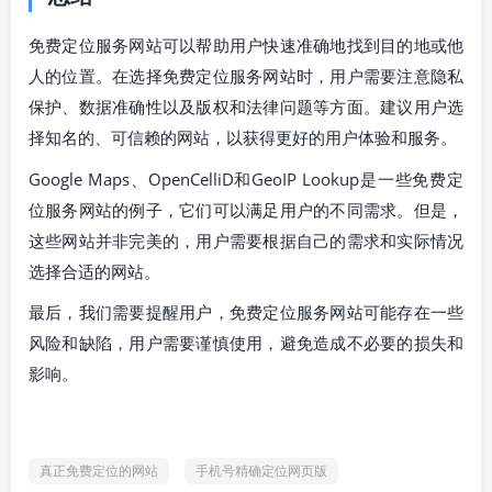
免费定位服务网站可以帮助用户快速准确地找到目的地或他
人的位置。在选择免费定位服务网站时，用户需要注意隐私
保护、数据准确性以及版权和法律问题等方面。建议用户选
择知名的、可信赖的网站，以获得更好的用户体验和服务。
Google Maps、OpenCelliD和GeoIP Lookup是一些免费定
位服务网站的例子，它们可以满足用户的不同需求。但是，
这些网站并非完美的，用户需要根据自己的需求和实际情况
选择合适的网站。
最后，我们需要提醒用户，免费定位服务网站可能存在一些
风险和缺陷，用户需要谨慎使用，避免造成不必要的损失和
影响。
真正免费定位的网站
手机号精确定位网页版