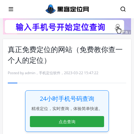
真正免费定位的网站（免费教你查一
个人的定位）
Posted by
admin
，
手机定位软件
，
2023-03-22 15:47:22
24小时手机号码查询
精准定位，实时查询，体验简单快速。
点击查询