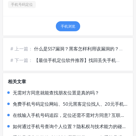
手机号码定位
手机浏览
# 上一篇：
什么是SS7漏洞？黑客怎样利用该漏洞的？他的危害是什么？
# 下一篇：
【最佳手机定位软件推荐】找回丢失手机的利器
相关文章
无需对方同意就能查找朋友位置是真的吗？
免费手机号码定位网站、50元黑客定位找人、20元手机定位是真的吗？
在线输入手机号码追踪，定位还需不需对方同意? 互联网寻人技术的真相是怎样的?
如何通过手机号查询个人位置？隐私权与技术能力的碰撞是怎样的?